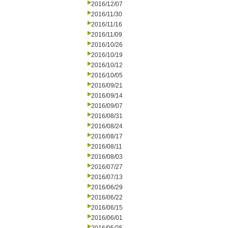
2016/12/07
2016/11/30
2016/11/16
2016/11/09
2016/10/26
2016/10/19
2016/10/12
2016/10/05
2016/09/21
2016/09/14
2016/09/07
2016/08/31
2016/08/24
2016/08/17
2016/08/11
2016/08/03
2016/07/27
2016/07/13
2016/06/29
2016/06/22
2016/06/15
2016/06/01