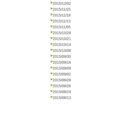
2015/12/02
2015/11/25
2015/11/18
2015/11/13
2015/11/05
2015/10/28
2015/10/21
2015/10/14
2015/10/08
2015/09/30
2015/09/16
2015/09/09
2015/09/02
2015/08/28
2015/08/26
2015/08/19
2015/08/13