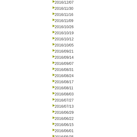
2016/12/07
2016/11/30
2016/11/16
2016/11/09
2016/10/26
2016/10/19
2016/10/12
2016/10/05
2016/09/21
2016/09/14
2016/09/07
2016/08/31
2016/08/24
2016/08/17
2016/08/11
2016/08/03
2016/07/27
2016/07/13
2016/06/29
2016/06/22
2016/06/15
2016/06/01