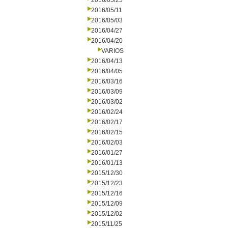
2016/05/25
2016/05/11
2016/05/03
2016/04/27
2016/04/20
VARIOS
2016/04/13
2016/04/05
2016/03/16
2016/03/09
2016/03/02
2016/02/24
2016/02/17
2016/02/15
2016/02/03
2016/01/27
2016/01/13
2015/12/30
2015/12/23
2015/12/16
2015/12/09
2015/12/02
2015/11/25