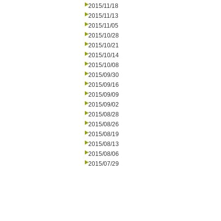
2015/11/18
2015/11/13
2015/11/05
2015/10/28
2015/10/21
2015/10/14
2015/10/08
2015/09/30
2015/09/16
2015/09/09
2015/09/02
2015/08/28
2015/08/26
2015/08/19
2015/08/13
2015/08/06
2015/07/29