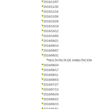
2016/12/07
2016/11/30
2016/11/16
2016/11/09
2016/10/26
2016/10/19
2016/10/12
2016/10/05
2016/09/21
2016/09/14
2016/09/07
2016/08/31
MULTA FALTA DE HABILITACION
2016/08/24
2016/08/17
2016/08/11
2016/08/03
2016/07/27
2016/07/13
2016/06/29
2016/06/22
2016/06/15