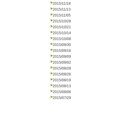
2015/11/18
2015/11/13
2015/11/05
2015/10/28
2015/10/21
2015/10/14
2015/10/08
2015/09/30
2015/09/16
2015/09/09
2015/09/02
2015/08/28
2015/08/26
2015/08/19
2015/08/13
2015/08/06
2015/07/29