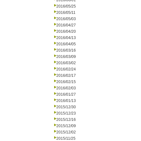
2016/06/01
2016/05/25
2016/05/11
2016/05/03
2016/04/27
2016/04/20
2016/04/13
2016/04/05
2016/03/16
2016/03/09
2016/03/02
2016/02/24
2016/02/17
2016/02/15
2016/02/03
2016/01/27
2016/01/13
2015/12/30
2015/12/23
2015/12/16
2015/12/09
2015/12/02
2015/11/25