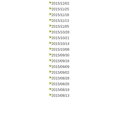
2015/12/02
2015/11/25
2015/11/18
2015/11/13
2015/11/05
2015/10/28
2015/10/21
2015/10/14
2015/10/08
2015/09/30
2015/09/16
2015/09/09
2015/09/02
2015/08/28
2015/08/26
2015/08/19
2015/08/13