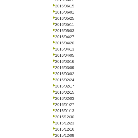
2016/06/22
2016/06/15
2016/06/01
2016/05/25
2016/05/11
2016/05/03
2016/04/27
2016/04/20
2016/04/13
2016/04/05
2016/03/16
2016/03/09
2016/03/02
2016/02/24
2016/02/17
2016/02/15
2016/02/03
2016/01/27
2016/01/13
2015/12/30
2015/12/23
2015/12/16
2015/12/09