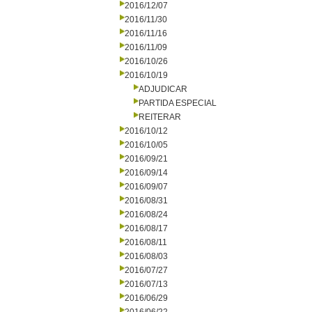
2016/12/07
2016/11/30
2016/11/16
2016/11/09
2016/10/26
2016/10/19
ADJUDICAR
PARTIDA ESPECIAL
REITERAR
2016/10/12
2016/10/05
2016/09/21
2016/09/14
2016/09/07
2016/08/31
2016/08/24
2016/08/17
2016/08/11
2016/08/03
2016/07/27
2016/07/13
2016/06/29