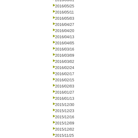
2016/06/01
2016/05/25
2016/05/11
2016/05/03
2016/04/27
2016/04/20
2016/04/13
2016/04/05
2016/03/16
2016/03/09
2016/03/02
2016/02/24
2016/02/17
2016/02/15
2016/02/03
2016/01/27
2016/01/13
2015/12/30
2015/12/23
2015/12/16
2015/12/09
2015/12/02
2015/11/25