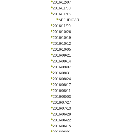
2016/12/07
2016/11/30
2016/11/16
ADJUDICAR
2016/11/09
2016/10/26
2016/10/19
2016/10/12
2016/10/05
2016/09/21
2016/09/14
2016/09/07
2016/08/31
2016/08/24
2016/08/17
2016/08/11
2016/08/03
2016/07/27
2016/07/13
2016/06/29
2016/06/22
2016/06/15