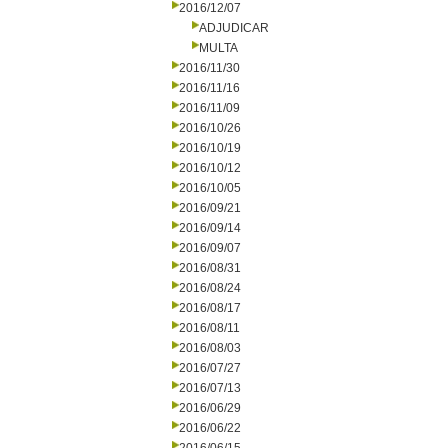
2016/12/07
ADJUDICAR
MULTA
2016/11/30
2016/11/16
2016/11/09
2016/10/26
2016/10/19
2016/10/12
2016/10/05
2016/09/21
2016/09/14
2016/09/07
2016/08/31
2016/08/24
2016/08/17
2016/08/11
2016/08/03
2016/07/27
2016/07/13
2016/06/29
2016/06/22