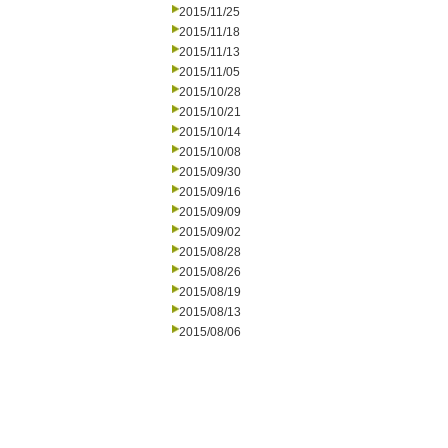
2015/11/25
2015/11/18
2015/11/13
2015/11/05
2015/10/28
2015/10/21
2015/10/14
2015/10/08
2015/09/30
2015/09/16
2015/09/09
2015/09/02
2015/08/28
2015/08/26
2015/08/19
2015/08/13
2015/08/06