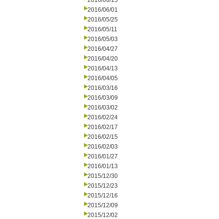
2016/06/15
2016/06/01
2016/05/25
2016/05/11
2016/05/03
2016/04/27
2016/04/20
2016/04/13
2016/04/05
2016/03/16
2016/03/09
2016/03/02
2016/02/24
2016/02/17
2016/02/15
2016/02/03
2016/01/27
2016/01/13
2015/12/30
2015/12/23
2015/12/16
2015/12/09
2015/12/02