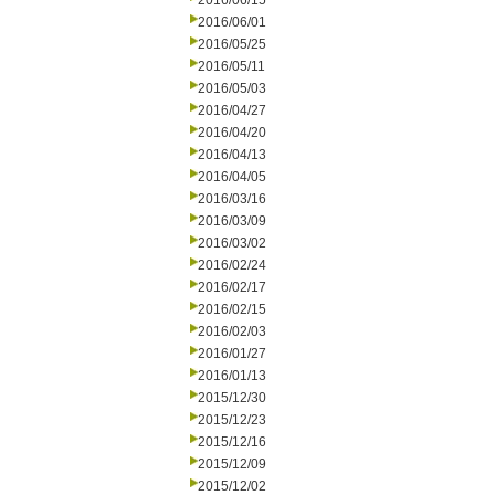
2016/06/15
2016/06/01
2016/05/25
2016/05/11
2016/05/03
2016/04/27
2016/04/20
2016/04/13
2016/04/05
2016/03/16
2016/03/09
2016/03/02
2016/02/24
2016/02/17
2016/02/15
2016/02/03
2016/01/27
2016/01/13
2015/12/30
2015/12/23
2015/12/16
2015/12/09
2015/12/02