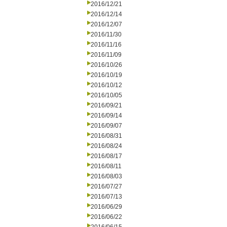
2016/12/21
2016/12/14
2016/12/07
2016/11/30
2016/11/16
2016/11/09
2016/10/26
2016/10/19
2016/10/12
2016/10/05
2016/09/21
2016/09/14
2016/09/07
2016/08/31
2016/08/24
2016/08/17
2016/08/11
2016/08/03
2016/07/27
2016/07/13
2016/06/29
2016/06/22