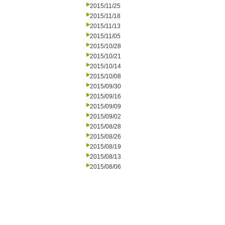
2015/11/25
2015/11/18
2015/11/13
2015/11/05
2015/10/28
2015/10/21
2015/10/14
2015/10/08
2015/09/30
2015/09/16
2015/09/09
2015/09/02
2015/08/28
2015/08/26
2015/08/19
2015/08/13
2015/08/06