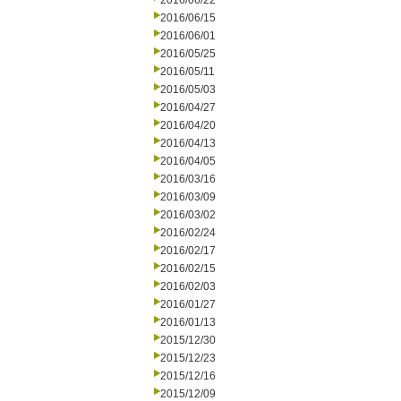
2016/06/22
2016/06/15
2016/06/01
2016/05/25
2016/05/11
2016/05/03
2016/04/27
2016/04/20
2016/04/13
2016/04/05
2016/03/16
2016/03/09
2016/03/02
2016/02/24
2016/02/17
2016/02/15
2016/02/03
2016/01/27
2016/01/13
2015/12/30
2015/12/23
2015/12/16
2015/12/09