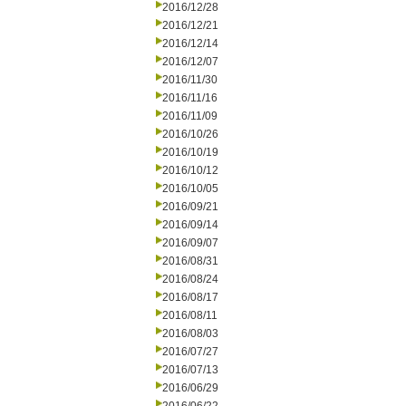
2016/12/28
2016/12/21
2016/12/14
2016/12/07
2016/11/30
2016/11/16
2016/11/09
2016/10/26
2016/10/19
2016/10/12
2016/10/05
2016/09/21
2016/09/14
2016/09/07
2016/08/31
2016/08/24
2016/08/17
2016/08/11
2016/08/03
2016/07/27
2016/07/13
2016/06/29