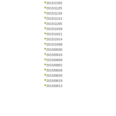
2015/12/02
2015/11/25
2015/11/18
2015/11/13
2015/11/05
2015/10/28
2015/10/21
2015/10/14
2015/10/08
2015/09/30
2015/09/16
2015/09/09
2015/09/02
2015/08/28
2015/08/26
2015/08/19
2015/08/13