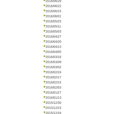
2016/06/29
2016/06/22
2016/06/15
2016/06/01
2016/05/25
2016/05/11
2016/05/03
2016/04/27
2016/04/20
2016/04/13
2016/04/05
2016/03/16
2016/03/09
2016/03/02
2016/02/24
2016/02/17
2016/02/15
2016/02/03
2016/01/27
2016/01/13
2015/12/30
2015/12/23
2015/12/16