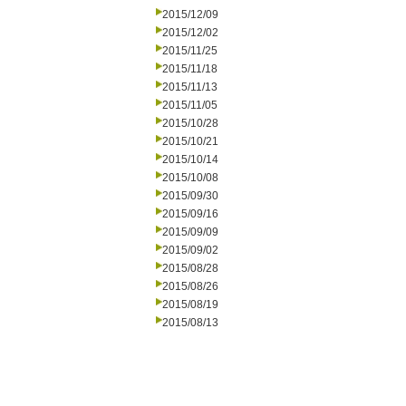
2015/12/09
2015/12/02
2015/11/25
2015/11/18
2015/11/13
2015/11/05
2015/10/28
2015/10/21
2015/10/14
2015/10/08
2015/09/30
2015/09/16
2015/09/09
2015/09/02
2015/08/28
2015/08/26
2015/08/19
2015/08/13