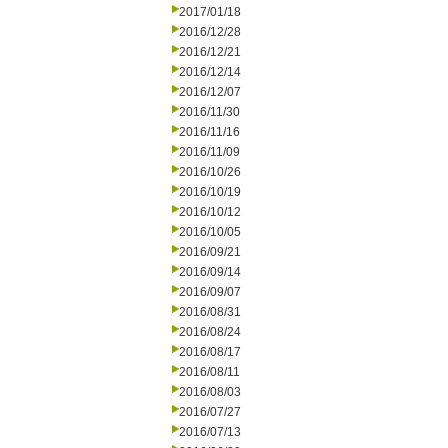
2017/01/18
2016/12/28
2016/12/21
2016/12/14
2016/12/07
2016/11/30
2016/11/16
2016/11/09
2016/10/26
2016/10/19
2016/10/12
2016/10/05
2016/09/21
2016/09/14
2016/09/07
2016/08/31
2016/08/24
2016/08/17
2016/08/11
2016/08/03
2016/07/27
2016/07/13