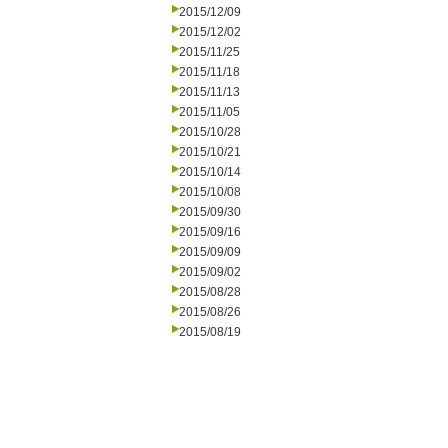
2015/12/09
2015/12/02
2015/11/25
2015/11/18
2015/11/13
2015/11/05
2015/10/28
2015/10/21
2015/10/14
2015/10/08
2015/09/30
2015/09/16
2015/09/09
2015/09/02
2015/08/28
2015/08/26
2015/08/19