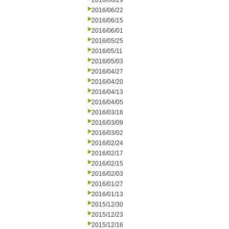
2016/06/29
2016/06/22
2016/06/15
2016/06/01
2016/05/25
2016/05/11
2016/05/03
2016/04/27
2016/04/20
2016/04/13
2016/04/05
2016/03/16
2016/03/09
2016/03/02
2016/02/24
2016/02/17
2016/02/15
2016/02/03
2016/01/27
2016/01/13
2015/12/30
2015/12/23
2015/12/16