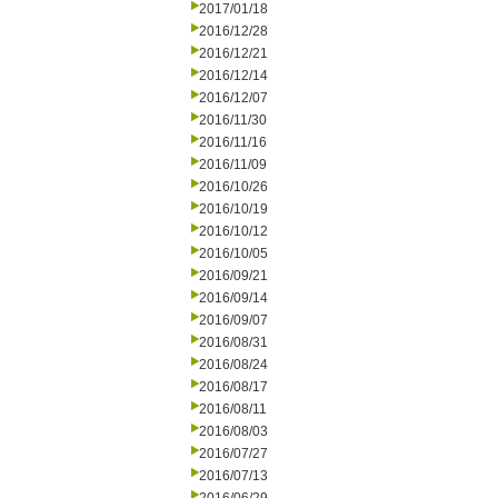
2017/01/18
2016/12/28
2016/12/21
2016/12/14
2016/12/07
2016/11/30
2016/11/16
2016/11/09
2016/10/26
2016/10/19
2016/10/12
2016/10/05
2016/09/21
2016/09/14
2016/09/07
2016/08/31
2016/08/24
2016/08/17
2016/08/11
2016/08/03
2016/07/27
2016/07/13