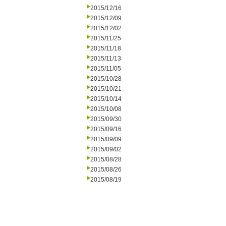
2015/12/16
2015/12/09
2015/12/02
2015/11/25
2015/11/18
2015/11/13
2015/11/05
2015/10/28
2015/10/21
2015/10/14
2015/10/08
2015/09/30
2015/09/16
2015/09/09
2015/09/02
2015/08/28
2015/08/26
2015/08/19