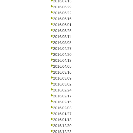
2016/07/13
2016/06/29
2016/06/22
2016/06/15
2016/06/01
2016/05/25
2016/05/11
2016/05/03
2016/04/27
2016/04/20
2016/04/13
2016/04/05
2016/03/16
2016/03/09
2016/03/02
2016/02/24
2016/02/17
2016/02/15
2016/02/03
2016/01/27
2016/01/13
2015/12/30
2015/12/23