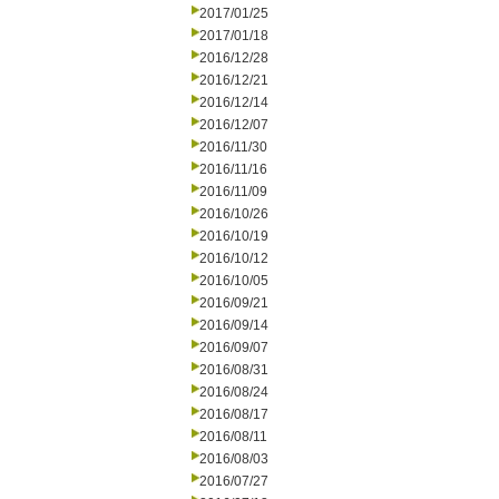
2017/01/25
2017/01/18
2016/12/28
2016/12/21
2016/12/14
2016/12/07
2016/11/30
2016/11/16
2016/11/09
2016/10/26
2016/10/19
2016/10/12
2016/10/05
2016/09/21
2016/09/14
2016/09/07
2016/08/31
2016/08/24
2016/08/17
2016/08/11
2016/08/03
2016/07/27