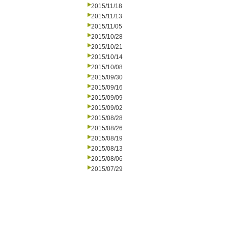
2015/11/18
2015/11/13
2015/11/05
2015/10/28
2015/10/21
2015/10/14
2015/10/08
2015/09/30
2015/09/16
2015/09/09
2015/09/02
2015/08/28
2015/08/26
2015/08/19
2015/08/13
2015/08/06
2015/07/29