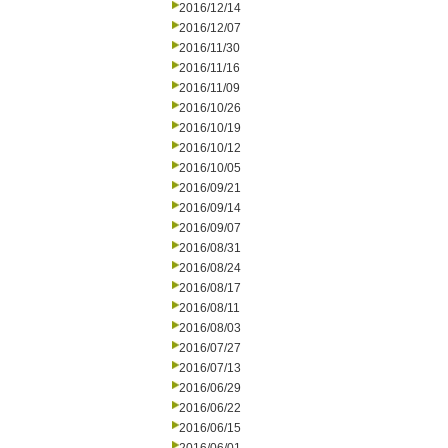
2016/12/14
2016/12/07
2016/11/30
2016/11/16
2016/11/09
2016/10/26
2016/10/19
2016/10/12
2016/10/05
2016/09/21
2016/09/14
2016/09/07
2016/08/31
2016/08/24
2016/08/17
2016/08/11
2016/08/03
2016/07/27
2016/07/13
2016/06/29
2016/06/22
2016/06/15