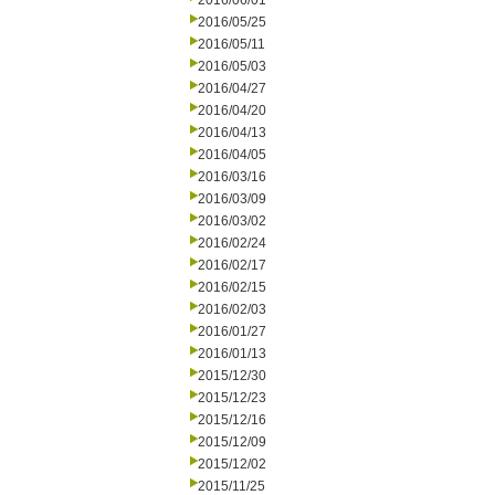
2016/06/01
2016/05/25
2016/05/11
2016/05/03
2016/04/27
2016/04/20
2016/04/13
2016/04/05
2016/03/16
2016/03/09
2016/03/02
2016/02/24
2016/02/17
2016/02/15
2016/02/03
2016/01/27
2016/01/13
2015/12/30
2015/12/23
2015/12/16
2015/12/09
2015/12/02
2015/11/25