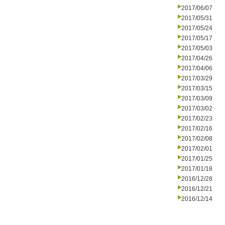
2017/06/07
2017/05/31
2017/05/24
2017/05/17
2017/05/03
2017/04/26
2017/04/06
2017/03/29
2017/03/15
2017/03/09
2017/03/02
2017/02/23
2017/02/16
2017/02/08
2017/02/01
2017/01/25
2017/01/18
2016/12/28
2016/12/21
2016/12/14