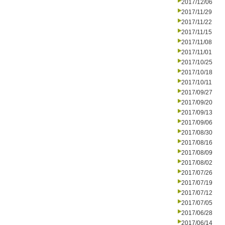
2017/12/06
2017/11/29
2017/11/22
2017/11/15
2017/11/08
2017/11/01
2017/10/25
2017/10/18
2017/10/11
2017/09/27
2017/09/20
2017/09/13
2017/09/06
2017/08/30
2017/08/16
2017/08/09
2017/08/02
2017/07/26
2017/07/19
2017/07/12
2017/07/05
2017/06/28
2017/06/14