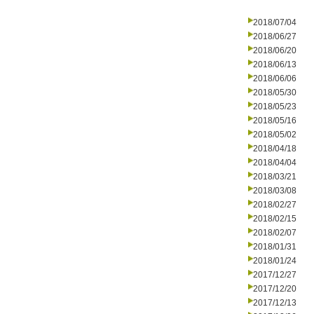
2018/07/04
2018/06/27
2018/06/20
2018/06/13
2018/06/06
2018/05/30
2018/05/23
2018/05/16
2018/05/02
2018/04/18
2018/04/04
2018/03/21
2018/03/08
2018/02/27
2018/02/15
2018/02/07
2018/01/31
2018/01/24
2017/12/27
2017/12/20
2017/12/13