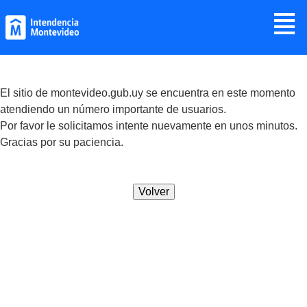
Jump to navigation
≣
El sitio de montevideo.gub.uy se encuentra en este momento
atendiendo un número importante de usuarios.
Por favor le solicitamos intente nuevamente en unos minutos.
Gracias por su paciencia.
Volver