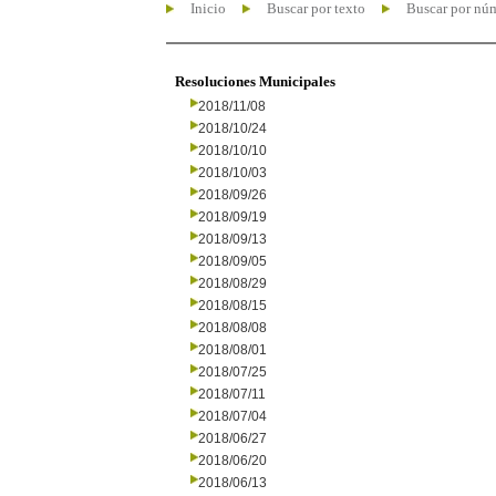
Inicio
Buscar por texto
Buscar por nú
Resoluciones Municipales
2018/11/08
2018/10/24
2018/10/10
2018/10/03
2018/09/26
2018/09/19
2018/09/13
2018/09/05
2018/08/29
2018/08/15
2018/08/08
2018/08/01
2018/07/25
2018/07/11
2018/07/04
2018/06/27
2018/06/20
2018/06/13