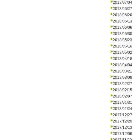
2018/07/04
2018/06/27
2018/06/20
2018/06/13
2018/06/06
2018/05/30
2018/05/23
2018/05/16
2018/05/02
2018/04/18
2018/04/04
2018/03/21
2018/03/08
2018/02/27
2018/02/15
2018/02/07
2018/01/31
2018/01/24
2017/12/27
2017/12/20
2017/12/13
2017/12/06