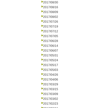
2017/08/30
2017/08/16
2017/08/09
2017/08/02
2017/07/26
2017/07/19
2017/07/12
2017/07/05
2017/06/28
2017/06/14
2017/06/07
2017/05/31
2017/05/24
2017/05/17
2017/05/03
2017/04/26
2017/04/06
2017/03/29
2017/03/15
2017/03/09
2017/03/02
2017/02/23