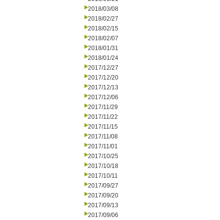
2018/03/08
2018/02/27
2018/02/15
2018/02/07
2018/01/31
2018/01/24
2017/12/27
2017/12/20
2017/12/13
2017/12/06
2017/11/29
2017/11/22
2017/11/15
2017/11/08
2017/11/01
2017/10/25
2017/10/18
2017/10/11
2017/09/27
2017/09/20
2017/09/13
2017/09/06