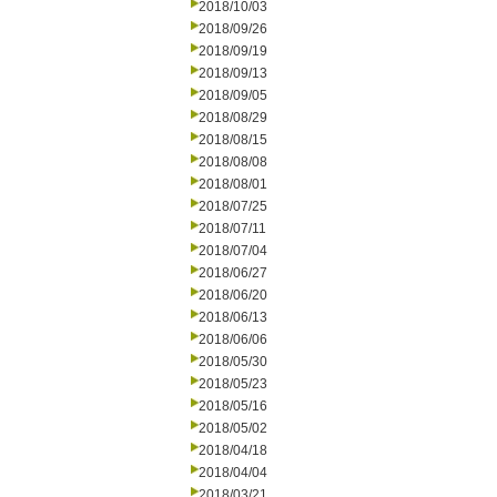
2018/10/03
2018/09/26
2018/09/19
2018/09/13
2018/09/05
2018/08/29
2018/08/15
2018/08/08
2018/08/01
2018/07/25
2018/07/11
2018/07/04
2018/06/27
2018/06/20
2018/06/13
2018/06/06
2018/05/30
2018/05/23
2018/05/16
2018/05/02
2018/04/18
2018/04/04
2018/03/21