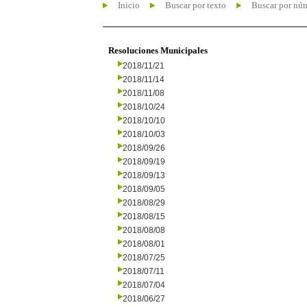
Inicio
Buscar por texto
Buscar por nú
Resoluciones Municipales
2018/11/21
2018/11/14
2018/11/08
2018/10/24
2018/10/10
2018/10/03
2018/09/26
2018/09/19
2018/09/13
2018/09/05
2018/08/29
2018/08/15
2018/08/08
2018/08/01
2018/07/25
2018/07/11
2018/07/04
2018/06/27