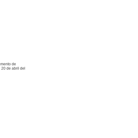
cumento de
20 de abril del