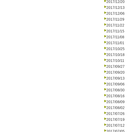
2017/12/20
2017/12/13
2017/12/06
2017/11/29
2017/11/22
2017/11/15
2017/11/08
2017/11/01
2017/10/25
2017/10/18
2017/10/11
2017/09/27
2017/09/20
2017/09/13
2017/09/06
2017/08/30
2017/08/16
2017/08/09
2017/08/02
2017/07/26
2017/07/19
2017/07/12
2017/07/05