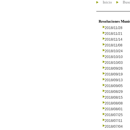
Inicio
Busc
Resoluciones Muni
2018/11/28
2018/11/21
2018/11/14
2018/11/08
2018/10/24
2018/10/10
2018/10/03
2018/09/26
2018/09/19
2018/09/13
2018/09/05
2018/08/29
2018/08/15
2018/08/08
2018/08/01
2018/07/25
2018/07/11
2018/07/04