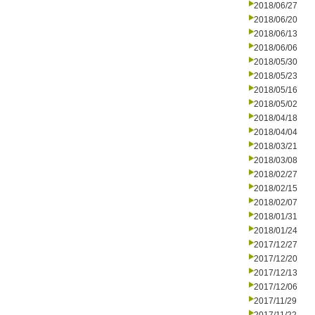
2018/06/27
2018/06/20
2018/06/13
2018/06/06
2018/05/30
2018/05/23
2018/05/16
2018/05/02
2018/04/18
2018/04/04
2018/03/21
2018/03/08
2018/02/27
2018/02/15
2018/02/07
2018/01/31
2018/01/24
2017/12/27
2017/12/20
2017/12/13
2017/12/06
2017/11/29