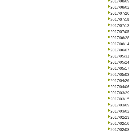
2017/08/09
2017/08/02
2017/07/26
2017/07/19
2017/07/12
2017/07/05
2017/06/28
2017/06/14
2017/06/07
2017/05/31
2017/05/24
2017/05/17
2017/05/03
2017/04/26
2017/04/06
2017/03/29
2017/03/15
2017/03/09
2017/03/02
2017/02/23
2017/02/16
2017/02/08