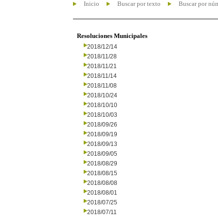
Inicio
Buscar por texto
Buscar por nú
Resoluciones Municipales
2018/12/14
2018/11/28
2018/11/21
2018/11/14
2018/11/08
2018/10/24
2018/10/10
2018/10/03
2018/09/26
2018/09/19
2018/09/13
2018/09/05
2018/08/29
2018/08/15
2018/08/08
2018/08/01
2018/07/25
2018/07/11