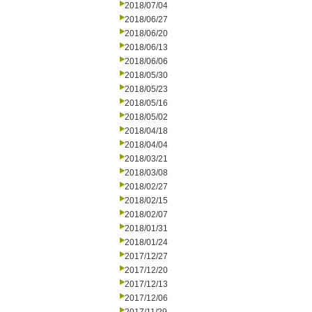
2018/07/04
2018/06/27
2018/06/20
2018/06/13
2018/06/06
2018/05/30
2018/05/23
2018/05/16
2018/05/02
2018/04/18
2018/04/04
2018/03/21
2018/03/08
2018/02/27
2018/02/15
2018/02/07
2018/01/31
2018/01/24
2017/12/27
2017/12/20
2017/12/13
2017/12/06