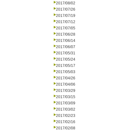
2017/08/02
2017/07/26
2017/07/19
2017/07/12
2017/07/05
2017/06/28
2017/06/14
2017/06/07
2017/05/31
2017/05/24
2017/05/17
2017/05/03
2017/04/26
2017/04/06
2017/03/29
2017/03/15
2017/03/09
2017/03/02
2017/02/23
2017/02/16
2017/02/08