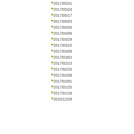
2017/05/31
2017/05/24
2017/05/17
2017/05/03
2017/04/26
2017/04/06
2017/03/29
2017/03/15
2017/03/09
2017/03/02
2017/02/23
2017/02/16
2017/02/08
2017/02/01
2017/01/25
2017/01/18
2016/12/28