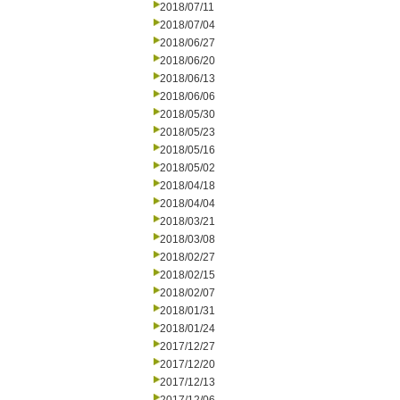
2018/07/11
2018/07/04
2018/06/27
2018/06/20
2018/06/13
2018/06/06
2018/05/30
2018/05/23
2018/05/16
2018/05/02
2018/04/18
2018/04/04
2018/03/21
2018/03/08
2018/02/27
2018/02/15
2018/02/07
2018/01/31
2018/01/24
2017/12/27
2017/12/20
2017/12/13