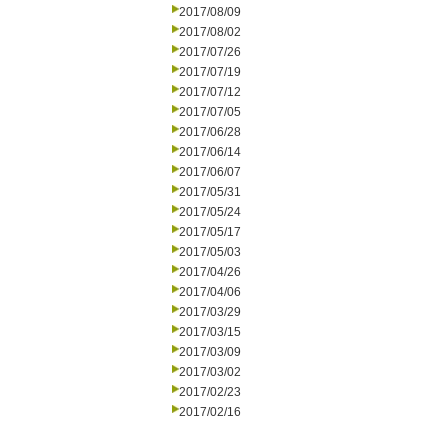
2017/08/09
2017/08/02
2017/07/26
2017/07/19
2017/07/12
2017/07/05
2017/06/28
2017/06/14
2017/06/07
2017/05/31
2017/05/24
2017/05/17
2017/05/03
2017/04/26
2017/04/06
2017/03/29
2017/03/15
2017/03/09
2017/03/02
2017/02/23
2017/02/16