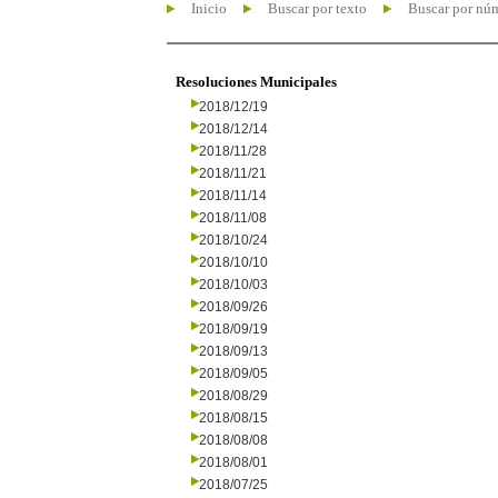
Inicio
Buscar por texto
Buscar por nú
Resoluciones Municipales
2018/12/19
2018/12/14
2018/11/28
2018/11/21
2018/11/14
2018/11/08
2018/10/24
2018/10/10
2018/10/03
2018/09/26
2018/09/19
2018/09/13
2018/09/05
2018/08/29
2018/08/15
2018/08/08
2018/08/01
2018/07/25