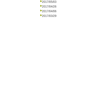
2017/05/03
2017/04/26
2017/04/06
2017/03/29