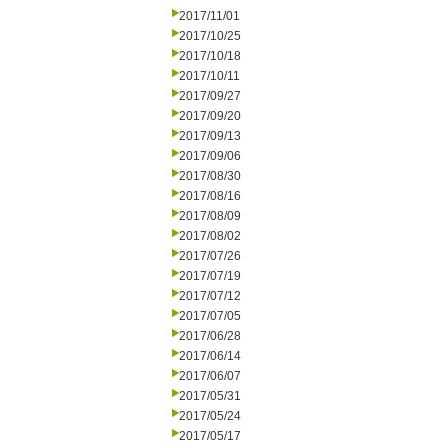
2017/11/01
2017/10/25
2017/10/18
2017/10/11
2017/09/27
2017/09/20
2017/09/13
2017/09/06
2017/08/30
2017/08/16
2017/08/09
2017/08/02
2017/07/26
2017/07/19
2017/07/12
2017/07/05
2017/06/28
2017/06/14
2017/06/07
2017/05/31
2017/05/24
2017/05/17