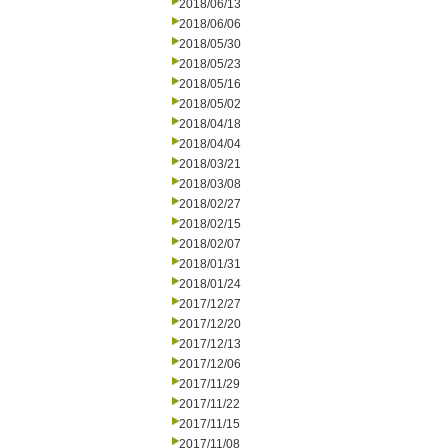
2018/06/13
2018/06/06
2018/05/30
2018/05/23
2018/05/16
2018/05/02
2018/04/18
2018/04/04
2018/03/21
2018/03/08
2018/02/27
2018/02/15
2018/02/07
2018/01/31
2018/01/24
2017/12/27
2017/12/20
2017/12/13
2017/12/06
2017/11/29
2017/11/22
2017/11/15
2017/11/08