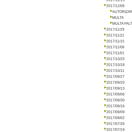
2017/12/13
2017/12/06
AUTORIZA
MULTA
MULTA FALT
2017/11/29
2017/11/22
2017/11/15
2017/11/08
2017/11/01
2017/10/25
2017/10/18
2017/10/11
2017/09/27
2017/09/20
2017/09/13
2017/09/06
2017/08/30
2017/08/16
2017/08/09
2017/08/02
2017/07/26
2017/07/19