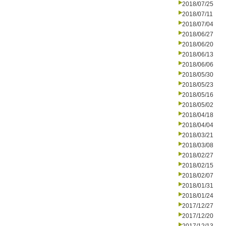
2018/07/25
2018/07/11
2018/07/04
2018/06/27
2018/06/20
2018/06/13
2018/06/06
2018/05/30
2018/05/23
2018/05/16
2018/05/02
2018/04/18
2018/04/04
2018/03/21
2018/03/08
2018/02/27
2018/02/15
2018/02/07
2018/01/31
2018/01/24
2017/12/27
2017/12/20