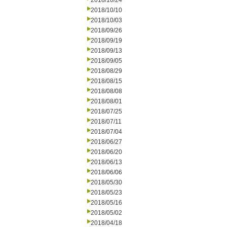
2018/10/24
2018/10/10
2018/10/03
2018/09/26
2018/09/19
2018/09/13
2018/09/05
2018/08/29
2018/08/15
2018/08/08
2018/08/01
2018/07/25
2018/07/11
2018/07/04
2018/06/27
2018/06/20
2018/06/13
2018/06/06
2018/05/30
2018/05/23
2018/05/16
2018/05/02
2018/04/18