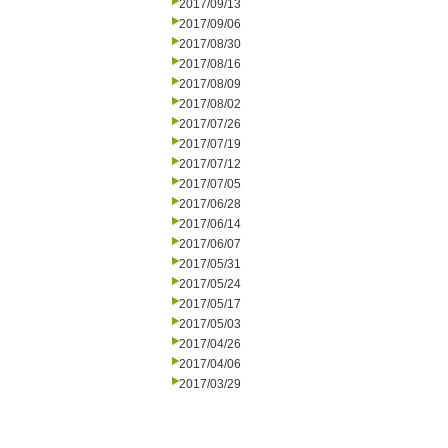
2017/09/13
2017/09/06
2017/08/30
2017/08/16
2017/08/09
2017/08/02
2017/07/26
2017/07/19
2017/07/12
2017/07/05
2017/06/28
2017/06/14
2017/06/07
2017/05/31
2017/05/24
2017/05/17
2017/05/03
2017/04/26
2017/04/06
2017/03/29