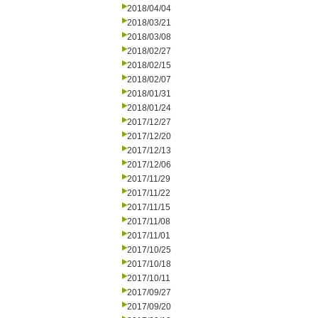
2018/04/04
2018/03/21
2018/03/08
2018/02/27
2018/02/15
2018/02/07
2018/01/31
2018/01/24
2017/12/27
2017/12/20
2017/12/13
2017/12/06
2017/11/29
2017/11/22
2017/11/15
2017/11/08
2017/11/01
2017/10/25
2017/10/18
2017/10/11
2017/09/27
2017/09/20