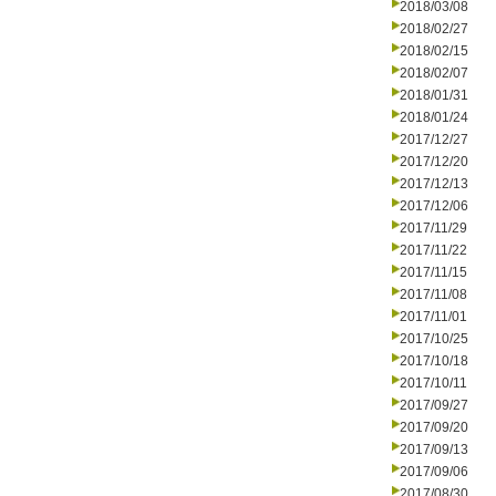
2018/03/08
2018/02/27
2018/02/15
2018/02/07
2018/01/31
2018/01/24
2017/12/27
2017/12/20
2017/12/13
2017/12/06
2017/11/29
2017/11/22
2017/11/15
2017/11/08
2017/11/01
2017/10/25
2017/10/18
2017/10/11
2017/09/27
2017/09/20
2017/09/13
2017/09/06
2017/08/30