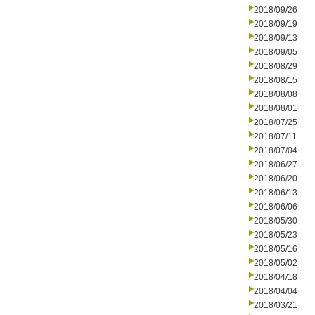
2018/09/26
2018/09/19
2018/09/13
2018/09/05
2018/08/29
2018/08/15
2018/08/08
2018/08/01
2018/07/25
2018/07/11
2018/07/04
2018/06/27
2018/06/20
2018/06/13
2018/06/06
2018/05/30
2018/05/23
2018/05/16
2018/05/02
2018/04/18
2018/04/04
2018/03/21