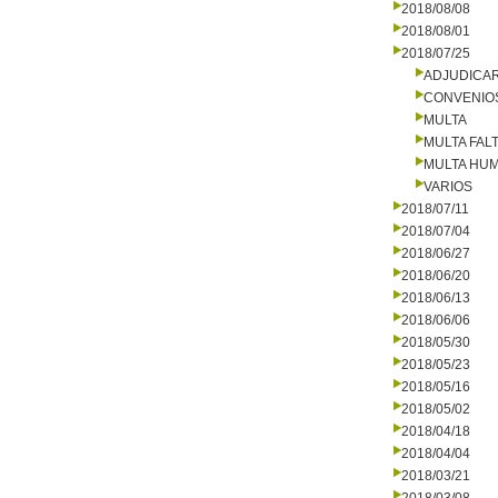
2018/08/08
2018/08/01
2018/07/25
ADJUDICA
CONVENIO
MULTA
MULTA FALT
MULTA HU
VARIOS
2018/07/11
2018/07/04
2018/06/27
2018/06/20
2018/06/13
2018/06/06
2018/05/30
2018/05/23
2018/05/16
2018/05/02
2018/04/18
2018/04/04
2018/03/21