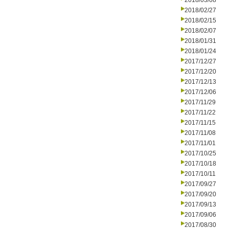
2018/03/08
2018/02/27
2018/02/15
2018/02/07
2018/01/31
2018/01/24
2017/12/27
2017/12/20
2017/12/13
2017/12/06
2017/11/29
2017/11/22
2017/11/15
2017/11/08
2017/11/01
2017/10/25
2017/10/18
2017/10/11
2017/09/27
2017/09/20
2017/09/13
2017/09/06
2017/08/30