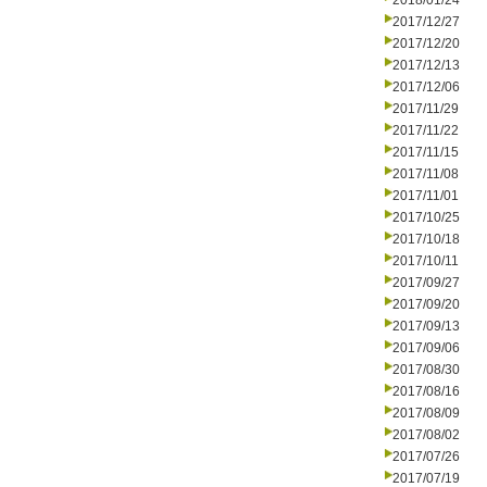
2018/01/24
2017/12/27
2017/12/20
2017/12/13
2017/12/06
2017/11/29
2017/11/22
2017/11/15
2017/11/08
2017/11/01
2017/10/25
2017/10/18
2017/10/11
2017/09/27
2017/09/20
2017/09/13
2017/09/06
2017/08/30
2017/08/16
2017/08/09
2017/08/02
2017/07/26
2017/07/19