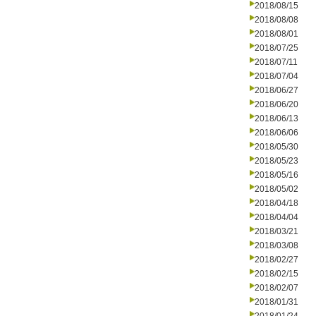
2018/08/15
2018/08/08
2018/08/01
2018/07/25
2018/07/11
2018/07/04
2018/06/27
2018/06/20
2018/06/13
2018/06/06
2018/05/30
2018/05/23
2018/05/16
2018/05/02
2018/04/18
2018/04/04
2018/03/21
2018/03/08
2018/02/27
2018/02/15
2018/02/07
2018/01/31