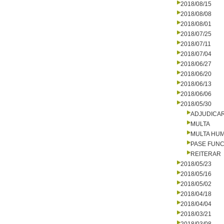
2018/08/15
2018/08/08
2018/08/01
2018/07/25
2018/07/11
2018/07/04
2018/06/27
2018/06/20
2018/06/13
2018/06/06
2018/05/30
ADJUDICA
MULTA
MULTA HU
PASE FUNC
REITERAR
2018/05/23
2018/05/16
2018/05/02
2018/04/18
2018/04/04
2018/03/21