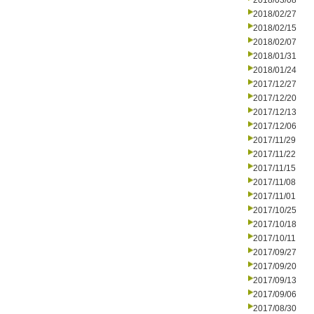
2018/03/08
2018/02/27
2018/02/15
2018/02/07
2018/01/31
2018/01/24
2017/12/27
2017/12/20
2017/12/13
2017/12/06
2017/11/29
2017/11/22
2017/11/15
2017/11/08
2017/11/01
2017/10/25
2017/10/18
2017/10/11
2017/09/27
2017/09/20
2017/09/13
2017/09/06
2017/08/30