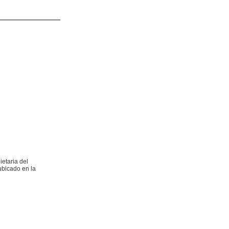
etaria del
ubicado en la