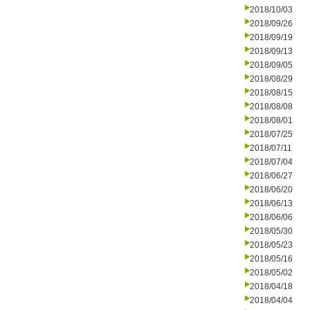
2018/10/03
2018/09/26
2018/09/19
2018/09/13
2018/09/05
2018/08/29
2018/08/15
2018/08/08
2018/08/01
2018/07/25
2018/07/11
2018/07/04
2018/06/27
2018/06/20
2018/06/13
2018/06/06
2018/05/30
2018/05/23
2018/05/16
2018/05/02
2018/04/18
2018/04/04