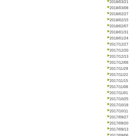
2018/03/21
2018/03/08
2018/02/27
2018/02/15
2018/02/07
2018/01/31
2018/01/24
2017/12/27
2017/12/20
2017/12/13
2017/12/06
2017/11/29
2017/11/22
2017/11/15
2017/11/08
2017/11/01
2017/10/25
2017/10/18
2017/10/11
2017/09/27
2017/09/20
2017/09/13
2017/09/06