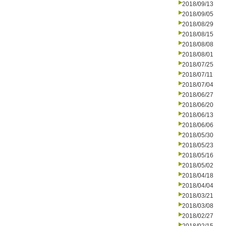
2018/09/13
2018/09/05
2018/08/29
2018/08/15
2018/08/08
2018/08/01
2018/07/25
2018/07/11
2018/07/04
2018/06/27
2018/06/20
2018/06/13
2018/06/06
2018/05/30
2018/05/23
2018/05/16
2018/05/02
2018/04/18
2018/04/04
2018/03/21
2018/03/08
2018/02/27