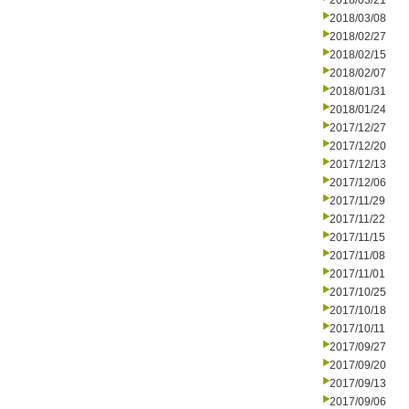
2018/03/21
2018/03/08
2018/02/27
2018/02/15
2018/02/07
2018/01/31
2018/01/24
2017/12/27
2017/12/20
2017/12/13
2017/12/06
2017/11/29
2017/11/22
2017/11/15
2017/11/08
2017/11/01
2017/10/25
2017/10/18
2017/10/11
2017/09/27
2017/09/20
2017/09/13
2017/09/06