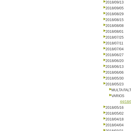
2018/09/13
2018/09/05
2018/08/29
2018/08/15
2018/08/08
2018/08/01
2018/07/25
2018/07/11
2018/07/04
2018/06/27
2018/06/20
2018/06/13
2018/06/06
2018/05/30
2018/05/23
MULTA FALT
VARIOS
44/18/
2018/05/16
2018/05/02
2018/04/18
2018/04/04