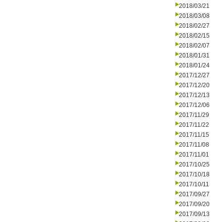
2018/03/21
2018/03/08
2018/02/27
2018/02/15
2018/02/07
2018/01/31
2018/01/24
2017/12/27
2017/12/20
2017/12/13
2017/12/06
2017/11/29
2017/11/22
2017/11/15
2017/11/08
2017/11/01
2017/10/25
2017/10/18
2017/10/11
2017/09/27
2017/09/20
2017/09/13