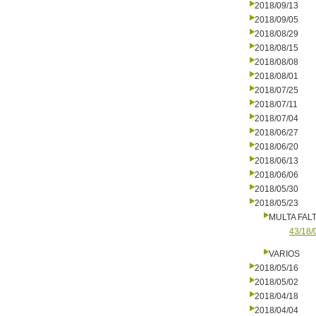
2018/09/13
2018/09/05
2018/08/29
2018/08/15
2018/08/08
2018/08/01
2018/07/25
2018/07/11
2018/07/04
2018/06/27
2018/06/20
2018/06/13
2018/06/06
2018/05/30
2018/05/23
MULTA FALT
43/18/
VARIOS
2018/05/16
2018/05/02
2018/04/18
2018/04/04