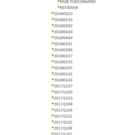
PASE FUNCIONARIO
REITERAR
2018/05/23
2018/05/16
2018/05/02
2018/04/18
2018/04/04
2018/03/21
2018/03/08
2018/02/27
2018/02/15
2018/02/07
2018/01/31
2018/01/24
2017/12/27
2017/12/20
2017/12/13
2017/12/06
2017/11/29
2017/11/22
2017/11/15
2017/11/08
2017/11/01