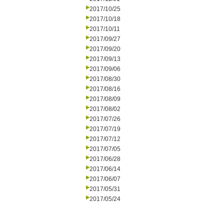
2017/10/25
2017/10/18
2017/10/11
2017/09/27
2017/09/20
2017/09/13
2017/09/06
2017/08/30
2017/08/16
2017/08/09
2017/08/02
2017/07/26
2017/07/19
2017/07/12
2017/07/05
2017/06/28
2017/06/14
2017/06/07
2017/05/31
2017/05/24