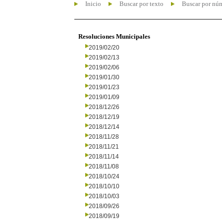
Inicio
Buscar por texto
Buscar por nú
Resoluciones Municipales
2019/02/20
2019/02/13
2019/02/06
2019/01/30
2019/01/23
2019/01/09
2018/12/26
2018/12/19
2018/12/14
2018/11/28
2018/11/21
2018/11/14
2018/11/08
2018/10/24
2018/10/10
2018/10/03
2018/09/26
2018/09/19