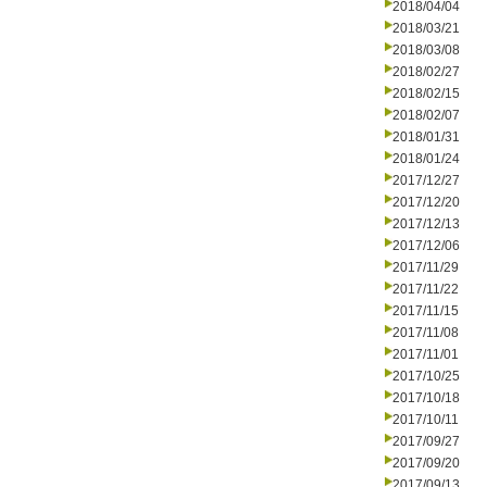
2018/04/04
2018/03/21
2018/03/08
2018/02/27
2018/02/15
2018/02/07
2018/01/31
2018/01/24
2017/12/27
2017/12/20
2017/12/13
2017/12/06
2017/11/29
2017/11/22
2017/11/15
2017/11/08
2017/11/01
2017/10/25
2017/10/18
2017/10/11
2017/09/27
2017/09/20
2017/09/13