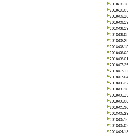
2018/10/10
2018/10/03
2018/09/26
2018/09/19
2018/09/13
2018/09/05
2018/08/29
2018/08/15
2018/08/08
2018/08/01
2018/07/25
2018/07/11
2018/07/04
2018/06/27
2018/06/20
2018/06/13
2018/06/06
2018/05/30
2018/05/23
2018/05/16
2018/05/02
2018/04/18