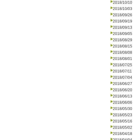
2018/10/10
2018/10/03
2018/09/26
2018/09/19
2018/09/13
2018/09/05
2018/08/29
2018/08/15
2018/08/08
2018/08/01
2018/07/25
2018/07/11
2018/07/04
2018/06/27
2018/06/20
2018/06/13
2018/06/06
2018/05/30
2018/05/23
2018/05/16
2018/05/02
2018/04/18