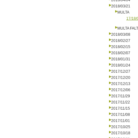
2018/04/04
2018/03/21
MULTA
17/18/
MULTA FALT
2018/03/08
2018/02/27
2018/02/15
2018/02/07
2018/01/31
2018/01/24
2017/12/27
2017/12/20
2017/12/13
2017/12/06
2017/11/29
2017/11/22
2017/11/15
2017/11/08
2017/11/01
2017/10/25
2017/10/18