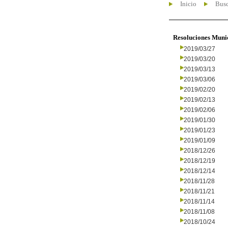
Inicio
Busc
Resoluciones Muni
2019/03/27
2019/03/20
2019/03/13
2019/03/06
2019/02/20
2019/02/13
2019/02/06
2019/01/30
2019/01/23
2019/01/09
2018/12/26
2018/12/19
2018/12/14
2018/11/28
2018/11/21
2018/11/14
2018/11/08
2018/10/24