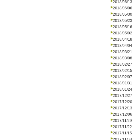
2018/06/13
2018/06/06
2018/05/30
2018/05/23
2018/05/16
2018/05/02
2018/04/18
2018/04/04
2018/03/21
2018/03/08
2018/02/27
2018/02/15
2018/02/07
2018/01/31
2018/01/24
2017/12/27
2017/12/20
2017/12/13
2017/12/06
2017/11/29
2017/11/22
2017/11/15
2017/11/08