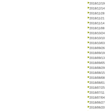
2018/12/19
2018/12/14
2018/11/28
2018/11/21
2018/11/14
2018/11/08
2018/10/24
2018/10/10
2018/10/03
2018/09/26
2018/09/19
2018/09/13
2018/09/05
2018/08/29
2018/08/15
2018/08/08
2018/08/01
2018/07/25
2018/07/11
2018/07/04
2018/06/27
2018/06/20