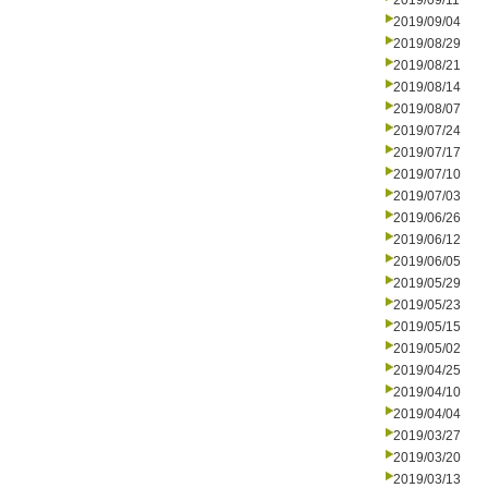
2019/09/11
2019/09/04
2019/08/29
2019/08/21
2019/08/14
2019/08/07
2019/07/24
2019/07/17
2019/07/10
2019/07/03
2019/06/26
2019/06/12
2019/06/05
2019/05/29
2019/05/23
2019/05/15
2019/05/02
2019/04/25
2019/04/10
2019/04/04
2019/03/27
2019/03/20
2019/03/13