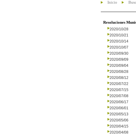
Inicio
Busc
Resoluciones Muni
2020/10/28
2020/10/21
2020/10/14
2020/10/07
2020/09/30
2020/09/09
2020/09/04
2020/08/28
2020/08/12
2020/07/22
2020/07/15
2020/07/08
2020/06/17
2020/06/01
2020/05/13
2020/05/06
2020/04/15
2020/04/08