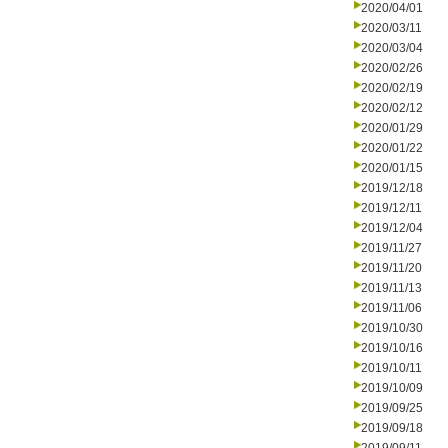
2020/04/01
2020/03/11
2020/03/04
2020/02/26
2020/02/19
2020/02/12
2020/01/29
2020/01/22
2020/01/15
2019/12/18
2019/12/11
2019/12/04
2019/11/27
2019/11/20
2019/11/13
2019/11/06
2019/10/30
2019/10/16
2019/10/11
2019/10/09
2019/09/25
2019/09/18