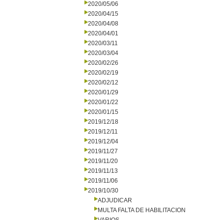
2020/05/06
2020/04/15
2020/04/08
2020/04/01
2020/03/11
2020/03/04
2020/02/26
2020/02/19
2020/02/12
2020/01/29
2020/01/22
2020/01/15
2019/12/18
2019/12/11
2019/12/04
2019/11/27
2019/11/20
2019/11/13
2019/11/06
2019/10/30
ADJUDICAR
MULTA FALTA DE HABILITACION