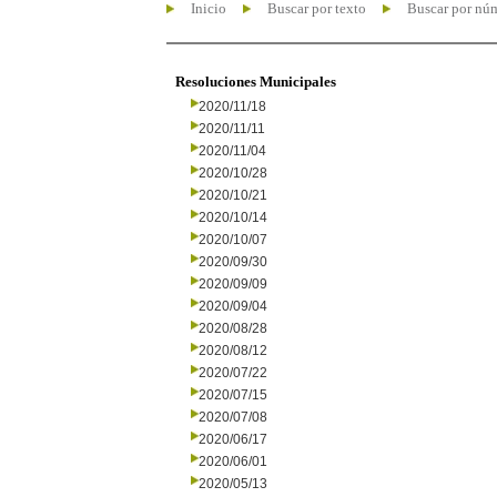
Inicio
Buscar por texto
Buscar por nú
Resoluciones Municipales
2020/11/18
2020/11/11
2020/11/04
2020/10/28
2020/10/21
2020/10/14
2020/10/07
2020/09/30
2020/09/09
2020/09/04
2020/08/28
2020/08/12
2020/07/22
2020/07/15
2020/07/08
2020/06/17
2020/06/01
2020/05/13