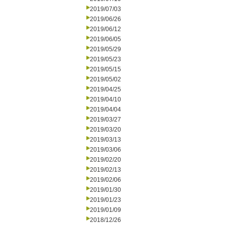
2019/07/03
2019/06/26
2019/06/12
2019/06/05
2019/05/29
2019/05/23
2019/05/15
2019/05/02
2019/04/25
2019/04/10
2019/04/04
2019/03/27
2019/03/20
2019/03/13
2019/03/06
2019/02/20
2019/02/13
2019/02/06
2019/01/30
2019/01/23
2019/01/09
2018/12/26