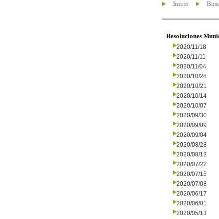
Inicio
Busc
Resoluciones Muni
2020/11/18
2020/11/11
2020/11/04
2020/10/28
2020/10/21
2020/10/14
2020/10/07
2020/09/30
2020/09/09
2020/09/04
2020/08/28
2020/08/12
2020/07/22
2020/07/15
2020/07/08
2020/06/17
2020/06/01
2020/05/13