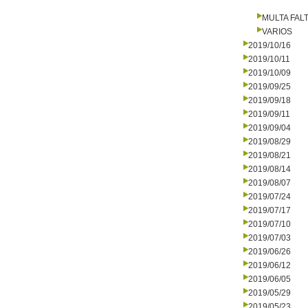
MULTA FALT
VARIOS
2019/10/16
2019/10/11
2019/10/09
2019/09/25
2019/09/18
2019/09/11
2019/09/04
2019/08/29
2019/08/21
2019/08/14
2019/08/07
2019/07/24
2019/07/17
2019/07/10
2019/07/03
2019/06/26
2019/06/12
2019/06/05
2019/05/29
2019/05/23