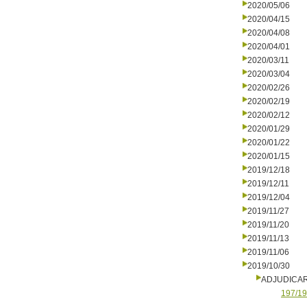
2020/05/06
2020/04/15
2020/04/08
2020/04/01
2020/03/11
2020/03/04
2020/02/26
2020/02/19
2020/02/12
2020/01/29
2020/01/22
2020/01/15
2019/12/18
2019/12/11
2019/12/04
2019/11/27
2019/11/20
2019/11/13
2019/11/06
2019/10/30
ADJUDICA
197/19