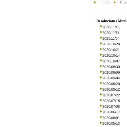
Inicio
Busc
Resoluciones Muni
2020/11/18
2020/11/11
2020/11/04
2020/10/28
2020/10/21
2020/10/14
2020/10/07
2020/09/30
2020/09/09
2020/09/04
2020/08/28
2020/08/12
2020/07/22
2020/07/15
2020/07/08
2020/06/17
2020/06/01
2020/05/13