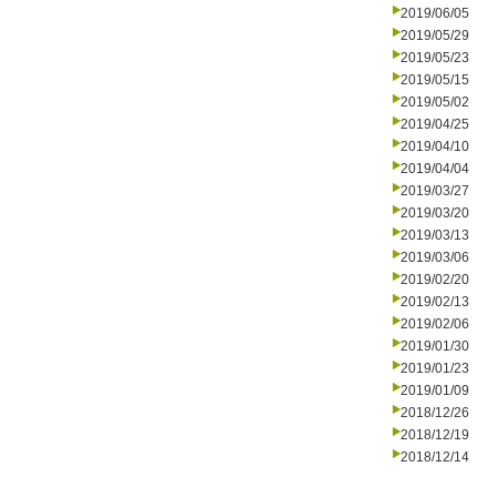
2019/06/05
2019/05/29
2019/05/23
2019/05/15
2019/05/02
2019/04/25
2019/04/10
2019/04/04
2019/03/27
2019/03/20
2019/03/13
2019/03/06
2019/02/20
2019/02/13
2019/02/06
2019/01/30
2019/01/23
2019/01/09
2018/12/26
2018/12/19
2018/12/14