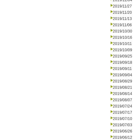
2019/12/04
2019/11/27
2019/11/20
2019/11/13
2019/11/06
2019/10/30
2019/10/16
2019/10/11
2019/10/09
2019/09/25
2019/09/18
2019/09/11
2019/09/04
2019/08/29
2019/08/21
2019/08/14
2019/08/07
2019/07/24
2019/07/17
2019/07/10
2019/07/03
2019/06/26
2019/06/12