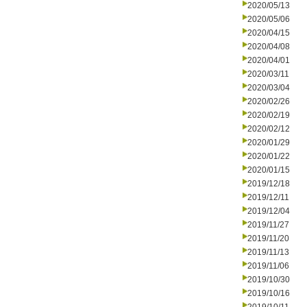
2020/05/13
2020/05/06
2020/04/15
2020/04/08
2020/04/01
2020/03/11
2020/03/04
2020/02/26
2020/02/19
2020/02/12
2020/01/29
2020/01/22
2020/01/15
2019/12/18
2019/12/11
2019/12/04
2019/11/27
2019/11/20
2019/11/13
2019/11/06
2019/10/30
2019/10/16