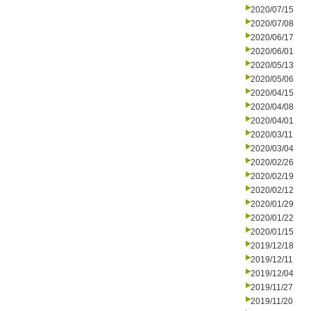
2020/07/15
2020/07/08
2020/06/17
2020/06/01
2020/05/13
2020/05/06
2020/04/15
2020/04/08
2020/04/01
2020/03/11
2020/03/04
2020/02/26
2020/02/19
2020/02/12
2020/01/29
2020/01/22
2020/01/15
2019/12/18
2019/12/11
2019/12/04
2019/11/27
2019/11/20