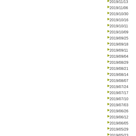
2019/11/13
2019/11/06
2019/10/30
2019/10/16
2019/10/11
2019/10/09
2019/09/25
2019/09/18
2019/09/11
2019/09/04
2019/08/29
2019/08/21
2019/08/14
2019/08/07
2019/07/24
2019/07/17
2019/07/10
2019/07/03
2019/06/26
2019/06/12
2019/06/05
2019/05/29
2019/05/23