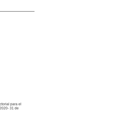
torial para el
 2020- 31 de