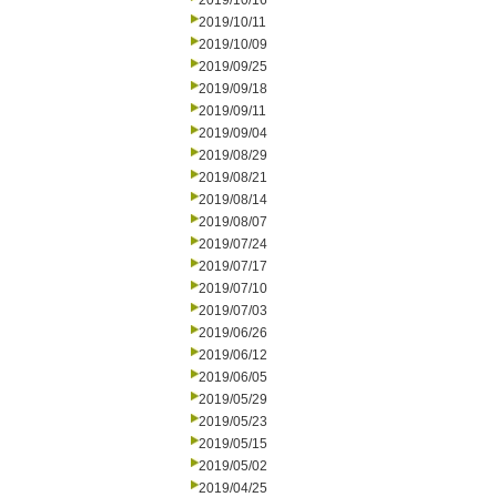
2019/10/16
2019/10/11
2019/10/09
2019/09/25
2019/09/18
2019/09/11
2019/09/04
2019/08/29
2019/08/21
2019/08/14
2019/08/07
2019/07/24
2019/07/17
2019/07/10
2019/07/03
2019/06/26
2019/06/12
2019/06/05
2019/05/29
2019/05/23
2019/05/15
2019/05/02
2019/04/25