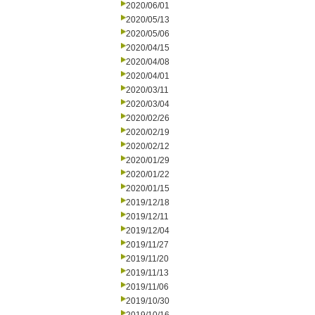
2020/06/01
2020/05/13
2020/05/06
2020/04/15
2020/04/08
2020/04/01
2020/03/11
2020/03/04
2020/02/26
2020/02/19
2020/02/12
2020/01/29
2020/01/22
2020/01/15
2019/12/18
2019/12/11
2019/12/04
2019/11/27
2019/11/20
2019/11/13
2019/11/06
2019/10/30