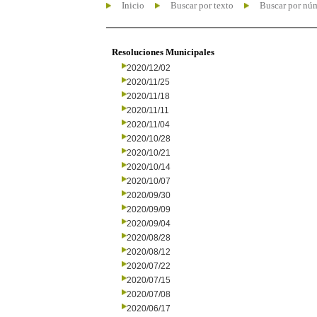
Inicio
Buscar por texto
Buscar por nú
Resoluciones Municipales
2020/12/02
2020/11/25
2020/11/18
2020/11/11
2020/11/04
2020/10/28
2020/10/21
2020/10/14
2020/10/07
2020/09/30
2020/09/09
2020/09/04
2020/08/28
2020/08/12
2020/07/22
2020/07/15
2020/07/08
2020/06/17