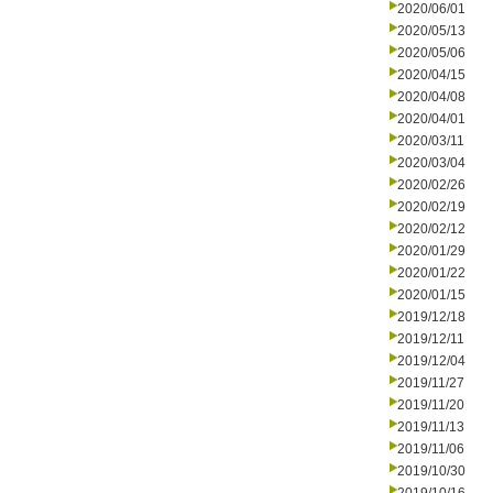
2020/06/01
2020/05/13
2020/05/06
2020/04/15
2020/04/08
2020/04/01
2020/03/11
2020/03/04
2020/02/26
2020/02/19
2020/02/12
2020/01/29
2020/01/22
2020/01/15
2019/12/18
2019/12/11
2019/12/04
2019/11/27
2019/11/20
2019/11/13
2019/11/06
2019/10/30