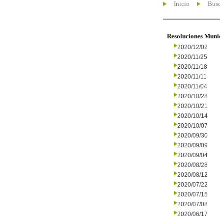
Inicio
Busc
Resoluciones Muni
2020/12/02
2020/11/25
2020/11/18
2020/11/11
2020/11/04
2020/10/28
2020/10/21
2020/10/14
2020/10/07
2020/09/30
2020/09/09
2020/09/04
2020/08/28
2020/08/12
2020/07/22
2020/07/15
2020/07/08
2020/06/17