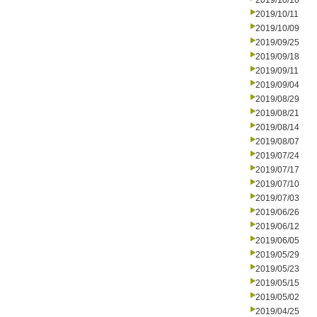
2019/10/16
2019/10/11
2019/10/09
2019/09/25
2019/09/18
2019/09/11
2019/09/04
2019/08/29
2019/08/21
2019/08/14
2019/08/07
2019/07/24
2019/07/17
2019/07/10
2019/07/03
2019/06/26
2019/06/12
2019/06/05
2019/05/29
2019/05/23
2019/05/15
2019/05/02
2019/04/25