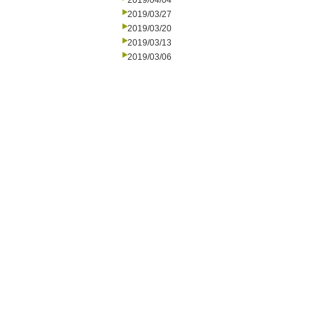
2019/04/04
2019/03/27
2019/03/20
2019/03/13
2019/03/06