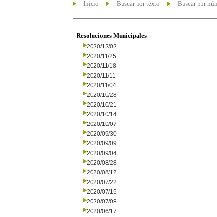
Inicio
Buscar por texto
Buscar por nú
Resoluciones Municipales
2020/12/02
2020/11/25
2020/11/18
2020/11/11
2020/11/04
2020/10/28
2020/10/21
2020/10/14
2020/10/07
2020/09/30
2020/09/09
2020/09/04
2020/08/28
2020/08/12
2020/07/22
2020/07/15
2020/07/08
2020/06/17