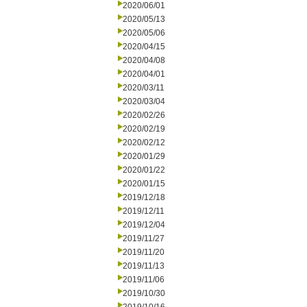
2020/06/01
2020/05/13
2020/05/06
2020/04/15
2020/04/08
2020/04/01
2020/03/11
2020/03/04
2020/02/26
2020/02/19
2020/02/12
2020/01/29
2020/01/22
2020/01/15
2019/12/18
2019/12/11
2019/12/04
2019/11/27
2019/11/20
2019/11/13
2019/11/06
2019/10/30