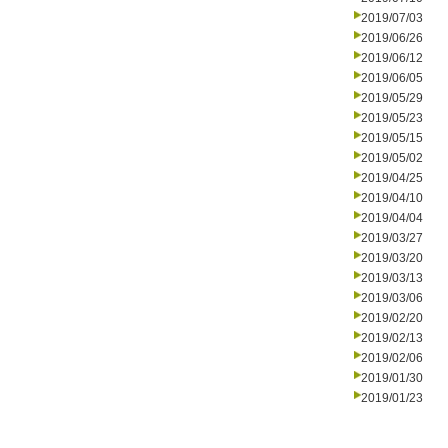
2019/07/03
2019/06/26
2019/06/12
2019/06/05
2019/05/29
2019/05/23
2019/05/15
2019/05/02
2019/04/25
2019/04/10
2019/04/04
2019/03/27
2019/03/20
2019/03/13
2019/03/06
2019/02/20
2019/02/13
2019/02/06
2019/01/30
2019/01/23