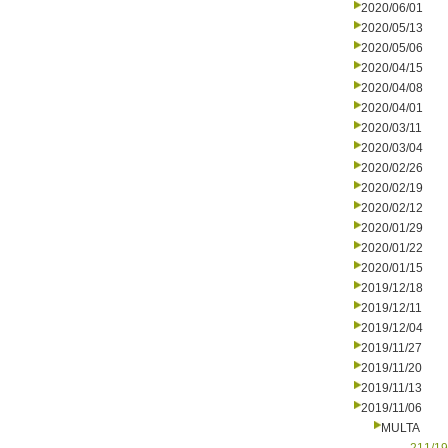
2020/06/01
2020/05/13
2020/05/06
2020/04/15
2020/04/08
2020/04/01
2020/03/11
2020/03/04
2020/02/26
2020/02/19
2020/02/12
2020/01/29
2020/01/22
2020/01/15
2019/12/18
2019/12/11
2019/12/04
2019/11/27
2019/11/20
2019/11/13
2019/11/06
MULTA