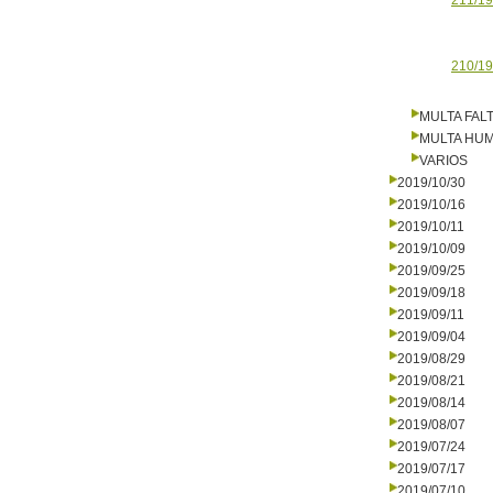
211/19
210/19
MULTA FALT
MULTA HU
VARIOS
2019/10/30
2019/10/16
2019/10/11
2019/10/09
2019/09/25
2019/09/18
2019/09/11
2019/09/04
2019/08/29
2019/08/21
2019/08/14
2019/08/07
2019/07/24
2019/07/17
2019/07/10