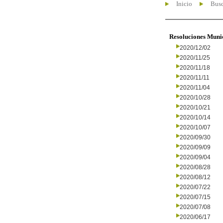
Inicio
Busc
Resoluciones Muni
2020/12/02
2020/11/25
2020/11/18
2020/11/11
2020/11/04
2020/10/28
2020/10/21
2020/10/14
2020/10/07
2020/09/30
2020/09/09
2020/09/04
2020/08/28
2020/08/12
2020/07/22
2020/07/15
2020/07/08
2020/06/17