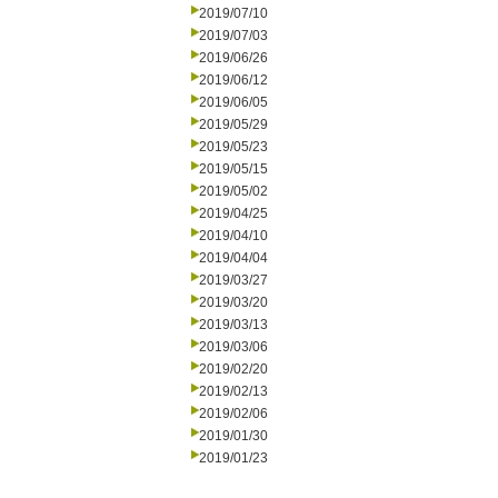
2019/07/10
2019/07/03
2019/06/26
2019/06/12
2019/06/05
2019/05/29
2019/05/23
2019/05/15
2019/05/02
2019/04/25
2019/04/10
2019/04/04
2019/03/27
2019/03/20
2019/03/13
2019/03/06
2019/02/20
2019/02/13
2019/02/06
2019/01/30
2019/01/23