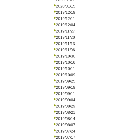
2020/01/22
2020/01/15
2019/12/18
2019/12/11
2019/12/04
2019/11/27
2019/11/20
2019/11/13
2019/11/06
2019/10/30
2019/10/16
2019/10/11
2019/10/09
2019/09/25
2019/09/18
2019/09/11
2019/09/04
2019/08/29
2019/08/21
2019/08/14
2019/08/07
2019/07/24
2019/07/17