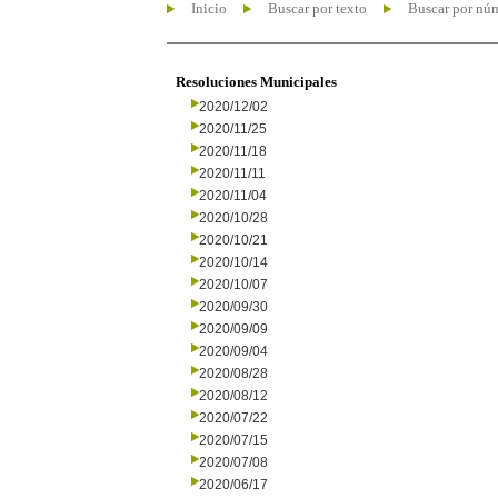
Inicio
Buscar por texto
Buscar por nú
Resoluciones Municipales
2020/12/02
2020/11/25
2020/11/18
2020/11/11
2020/11/04
2020/10/28
2020/10/21
2020/10/14
2020/10/07
2020/09/30
2020/09/09
2020/09/04
2020/08/28
2020/08/12
2020/07/22
2020/07/15
2020/07/08
2020/06/17