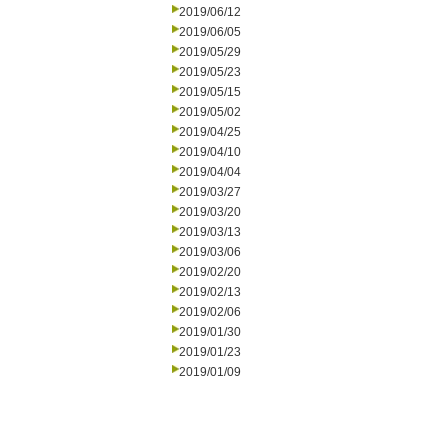
2019/06/12
2019/06/05
2019/05/29
2019/05/23
2019/05/15
2019/05/02
2019/04/25
2019/04/10
2019/04/04
2019/03/27
2019/03/20
2019/03/13
2019/03/06
2019/02/20
2019/02/13
2019/02/06
2019/01/30
2019/01/23
2019/01/09